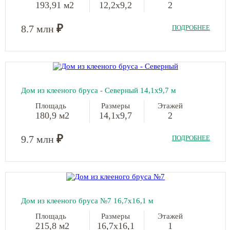
193,91 м2
12,2х9,2
2
₽
8.7 млн
ПОДРОБНЕЕ
Дом из клееного бруса - Северный 14,1х9,7 м
Площадь
Размеры
Этажей
180,9 м2
14,1х9,7
2
₽
9.7 млн
ПОДРОБНЕЕ
Дом из клееного бруса №7 16,7х16,1 м
Площадь
Размеры
Этажей
215,8 м2
16,7х16,1
1