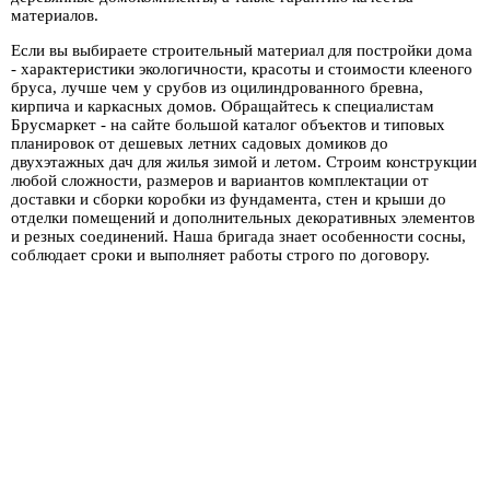
материалов.
Если вы выбираете строительный материал для постройки дома
- характеристики экологичности, красоты и стоимости клееного
бруса, лучше чем у срубов из оцилиндрованного бревна,
кирпича и каркасных домов. Обращайтесь к специалистам
Брусмаркет - на сайте большой каталог объектов и типовых
планировок от дешевых летних садовых домиков до
двухэтажных дач для жилья зимой и летом. Строим конструкции
любой сложности, размеров и вариантов комплектации от
доставки и сборки коробки из фундамента, стен и крыши до
отделки помещений и дополнительных декоративных элементов
и резных соединений. Наша бригада знает особенности сосны,
соблюдает сроки и выполняет работы строго по договору.