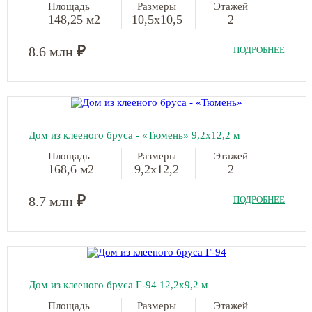
Площадь
Размеры
Этажей
148,25 м2
10,5х10,5
2
₽
8.6 млн
ПОДРОБНЕЕ
Дом из клееного бруса - «Тюмень» 9,2х12,2 м
Площадь
Размеры
Этажей
168,6 м2
9,2х12,2
2
₽
8.7 млн
ПОДРОБНЕЕ
Дом из клееного бруса Г-94 12,2х9,2 м
Площадь
Размеры
Этажей