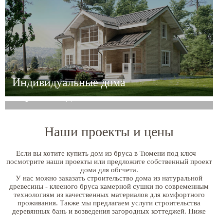
Индивидуальные дома
Серийные дома
Наши проекты и цены
Если вы хотите купить дом из бруса в Тюмени под ключ –
посмотрите наши проекты или предложите собственный проект
дома для обсчета.
У нас можно заказать строительство дома из натуральной
древесины - клееного бруса камерной сушки по современным
технологиям из качественных материалов для комфортного
проживания. Также мы предлагаем услуги строительства
деревянных бань и возведения загородных коттеджей. Ниже