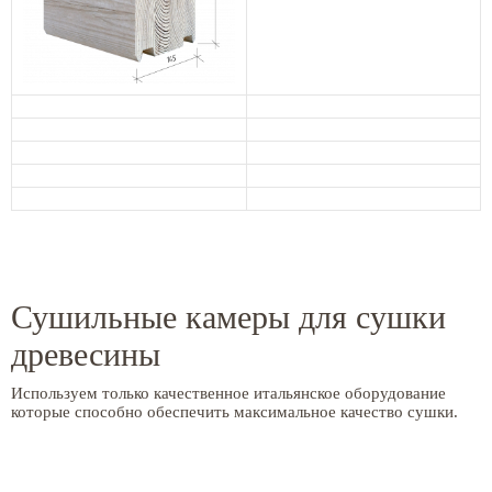
Сушильные камеры для сушки
древесины
Используем только качественное итальянское оборудование
которые способно обеспечить максимальное качество сушки.