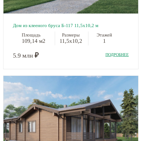
Дом из клееного бруса Б-117 11,5х10,2 м
Площадь
Размеры
Этажей
109,14 м2
11,5х10,2
1
₽
5.9 млн
ПОДРОБНЕЕ