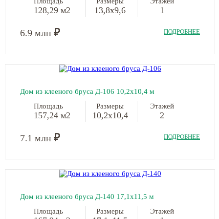
Площадь
Размеры
Этажей
128,29 м2
13,8х9,6
1
₽
6.9 млн
ПОДРОБНЕЕ
Дом из клееного бруса Д-106 10,2х10,4 м
Площадь
Размеры
Этажей
157,24 м2
10,2х10,4
2
₽
7.1 млн
ПОДРОБНЕЕ
Дом из клееного бруса Д-140 17,1х11,5 м
Площадь
Размеры
Этажей