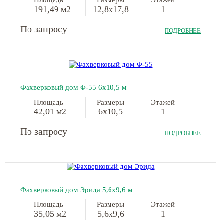
Площадь
Размеры
Этажей
191,49 м2
12,8х17,8
1
По запросу
ПОДРОБНЕЕ
Фахверковый дом Ф-55 6х10,5 м
Площадь
Размеры
Этажей
42,01 м2
6х10,5
1
По запросу
ПОДРОБНЕЕ
Фахверковый дом Эрида 5,6х9,6 м
Площадь
Размеры
Этажей
35,05 м2
5,6х9,6
1