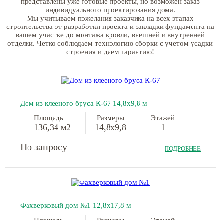
представлены уже готовые проекты, но возможен заказ
индивидуального проектирования дома.
Мы учитываем пожелания заказчика на всех этапах
строительства от разработки проекта и закладки фундамента на
вашем участке до монтажа кровли, внешней и внутренней
отделки. Четко соблюдаем технологию сборки с учетом усадки
строения и даем гарантию!
Дом из клееного бруса К-67 14,8х9,8 м
Площадь
Размеры
Этажей
136,34 м2
14,8х9,8
1
По запросу
ПОДРОБНЕЕ
Фахверковый дом №1 12,8х17,8 м