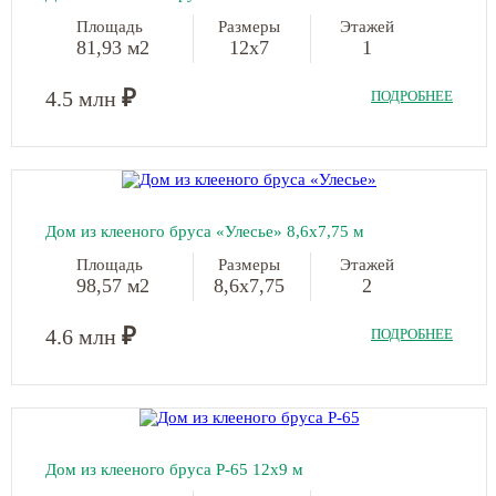
Площадь
Размеры
Этажей
81,93 м2
12х7
1
₽
4.5 млн
ПОДРОБНЕЕ
Дом из клееного бруса «Улесье» 8,6х7,75 м
Площадь
Размеры
Этажей
98,57 м2
8,6х7,75
2
₽
4.6 млн
ПОДРОБНЕЕ
Дом из клееного бруса Р-65 12х9 м