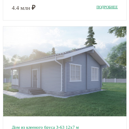
₽
4.4 млн
ПОДРОБНЕЕ
Дом из клееного бруса З-63 12х7 м