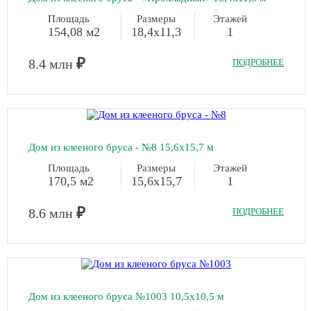
Площадь
Размеры
Этажей
154,08 м2
18,4х11,3
1
₽
8.4 млн
ПОДРОБНЕЕ
Дом из клееного бруса - №8 15,6х15,7 м
Площадь
Размеры
Этажей
170,5 м2
15,6х15,7
1
₽
8.6 млн
ПОДРОБНЕЕ
Дом из клееного бруса №1003 10,5х10,5 м