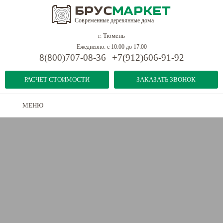
Современные деревянные дома
г. Тюмень
Ежедневно: с 10:00 до 17:00
8(800)707-08-36
+7(912)606-91-92
РАСЧЕТ СТОИМОСТИ
ЗАКАЗАТЬ ЗВОНОК
МЕНЮ