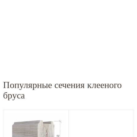
Популярные сечения клееного
бруса