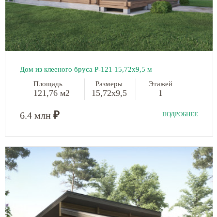
Дом из клееного бруса Р-121 15,72х9,5 м
Площадь
Размеры
Этажей
121,76 м2
15,72х9,5
1
₽
6.4 млн
ПОДРОБНЕЕ