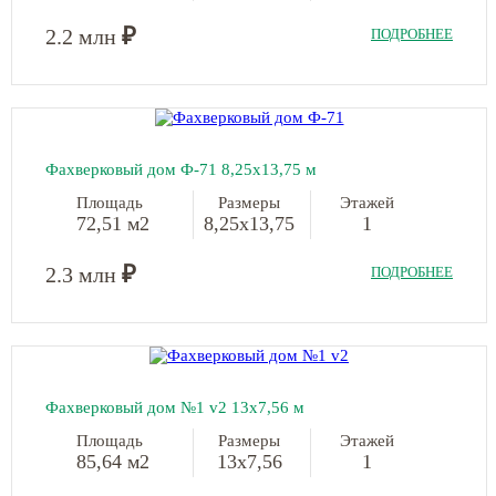
₽
2.2 млн
ПОДРОБНЕЕ
Фахверковый дом Ф-71 8,25х13,75 м
Площадь
Размеры
Этажей
72,51 м2
8,25х13,75
1
₽
2.3 млн
ПОДРОБНЕЕ
Фахверковый дом №1 v2 13х7,56 м
Площадь
Размеры
Этажей
85,64 м2
13х7,56
1