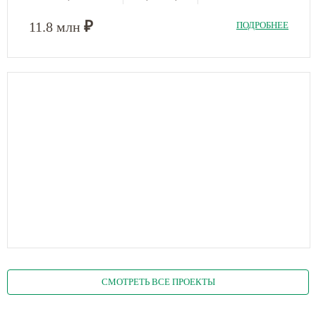
₽
11.8 млн
ПОДРОБНЕЕ
СМОТРЕТЬ ВСЕ ПРОЕКТЫ