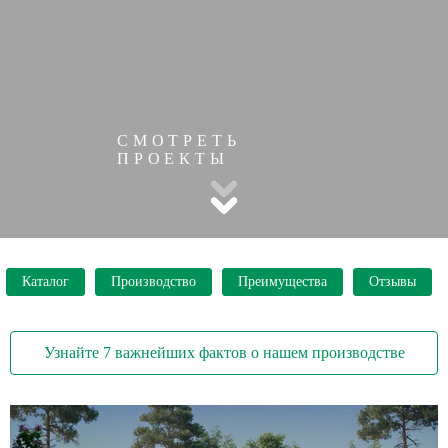
СМОТРЕТЬ
ПРОЕКТЫ
Каталог
Производство
Преимущества
Отзывы