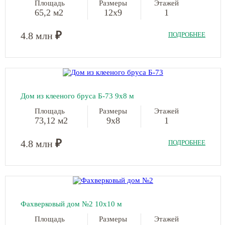
Площадь
Размеры
Этажей
65,2 м2
12х9
1
₽
4.8 млн
ПОДРОБНЕЕ
Дом из клееного бруса Б-73 9х8 м
Площадь
Размеры
Этажей
73,12 м2
9х8
1
₽
4.8 млн
ПОДРОБНЕЕ
Фахверковый дом №2 10х10 м
Площадь
Размеры
Этажей