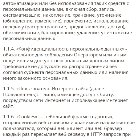
автоматизации или без использования таких средств с
персональными данными, включая сбор, запись,
систематизацию, накопление, хранение, уточнение
(обновление, изменение), извлечение, использование,
передачу (распространение, предоставление, доступ),
обезличивание, блокирование, удаление, уничтожение
персональных данных.
1.1.4. «Конфиденциальность персональных данных» -
обязательное для соблюдения Оператором или иным
получившим доступ к персональным данным лицом
требование не допускать их распространения без
согласия субъекта персональных данных или наличия
иного законного основания.
1.1.5. «Пользователь Интернет- сайта (далее
Пользователь)» – лицо, имеющее доступ к Сайту,
посредством сети Интернет и использующее Интернет-
сайт.
1.1.6. «Cookies» — небольшой фрагмент данных,
отправленный веб-сервером и хранимый на компьютере
пользователя, который веб-клиент или веб-браузер
каждый раз пересылает веб-серверу в HTTP-запросе при