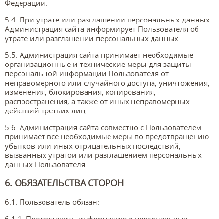
Федерации.
5.4. При утрате или разглашении персональных данных
Администрация сайта информирует Пользователя об
утрате или разглашении персональных данных.
5.5. Администрация сайта принимает необходимые
организационные и технические меры для защиты
персональной информации Пользователя от
неправомерного или случайного доступа, уничтожения,
изменения, блокирования, копирования,
распространения, а также от иных неправомерных
действий третьих лиц.
5.6. Администрация сайта совместно с Пользователем
принимает все необходимые меры по предотвращению
убытков или иных отрицательных последствий,
вызванных утратой или разглашением персональных
данных Пользователя.
6. ОБЯЗАТЕЛЬСТВА СТОРОН
6.1. Пользователь обязан:
6.1.1. Предоставить информацию о персональных