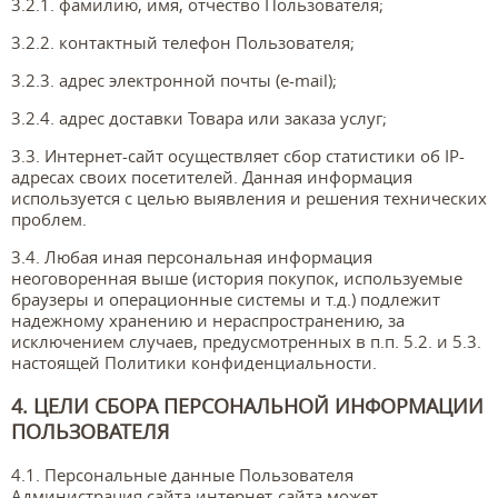
3.2.1. фамилию, имя, отчество Пользователя;
3.2.2. контактный телефон Пользователя;
3.2.3. адрес электронной почты (e-mail);
3.2.4. адрес доставки Товара или заказа услуг;
3.3. Интернет-сайт осуществляет сбор статистики об IP-
адресах своих посетителей. Данная информация
используется с целью выявления и решения технических
проблем.
3.4. Любая иная персональная информация
неоговоренная выше (история покупок, используемые
браузеры и операционные системы и т.д.) подлежит
надежному хранению и нераспространению, за
исключением случаев, предусмотренных в п.п. 5.2. и 5.3.
настоящей Политики конфиденциальности.
4. ЦЕЛИ СБОРА ПЕРСОНАЛЬНОЙ ИНФОРМАЦИИ
ПОЛЬЗОВАТЕЛЯ
4.1. Персональные данные Пользователя
Администрация сайта интернет-сайта может