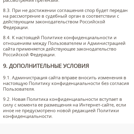
рассмотрения претензии.
8.3. При не достижении соглашения спор будет передан
на рассмотрение в судебный орган в соответствии с
действующим законодательством Российской
Федерации.
8.4. К настоящей Политике конфиденциальности и
отношениям между Пользователем и Администрацией
сайта применяется действующее законодательство
Российской Федерации.
9. ДОПОЛНИТЕЛЬНЫЕ УСЛОВИЯ
9.1. Администрация сайта вправе вносить изменения в
настоящую Политику конфиденциальности без согласия
Пользователя.
9.2. Новая Политика конфиденциальности вступает в
силу с момента ее размещения на Интернет-сайте, если
иное не предусмотрено новой редакцией Политики
конфиденциальности.