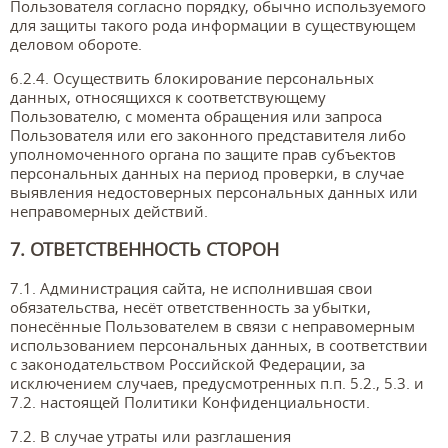
Пользователя согласно порядку, обычно используемого
для защиты такого рода информации в существующем
деловом обороте.
6.2.4. Осуществить блокирование персональных
данных, относящихся к соответствующему
Пользователю, с момента обращения или запроса
Пользователя или его законного представителя либо
уполномоченного органа по защите прав субъектов
персональных данных на период проверки, в случае
выявления недостоверных персональных данных или
неправомерных действий.
7. ОТВЕТСТВЕННОСТЬ СТОРОН
7.1. Администрация сайта, не исполнившая свои
обязательства, несёт ответственность за убытки,
понесённые Пользователем в связи с неправомерным
использованием персональных данных, в соответствии
с законодательством Российской Федерации, за
исключением случаев, предусмотренных п.п. 5.2., 5.3. и
7.2. настоящей Политики Конфиденциальности.
7.2. В случае утраты или разглашения