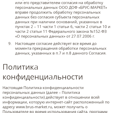
или его представителем согласия на обработку
персональных данных ООО ДОФ «БРУС-МАРКЕТ»
вправе продолжить обработку персональных
данных без согласия субъекта персональных
данных при наличии оснований, указанных в
пунктах 2 – 11 части 1 статьи 6, части 2 статьи 10 и
части 2 статьи 11 Федерального закона №152-ФЗ
«О персональных данных» от 27.07.2006 г.
Настоящее согласие действует все время до
момента прекращения обработки персональных
данных, указанных в п.7 и п.8 данного Согласия.
Политика
конфиденциальности
Настоящая Политика конфиденциальности
персональных данных (далее – Политика
конфиденциальности) действует в отношении всей
информации, которую интернет-сайт расположенный по
адресу www.brus-market.ru, может получить о
Пользователе во время использования сайта, программ