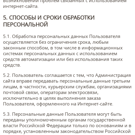
возникновении проблем связанных с использованием
интернет-сайта.
5. СПОСОБЫ И СРОКИ ОБРАБОТКИ
ПЕРСОНАЛЬНОЙ
5.1. Обработка персональных данных Пользователя
осуществляется без ограничения срока, любым
законным способом, в том числе в информационных
системах персональных данных с использованием
средств автоматизации или без использования таких
средств.
5.2. Пользователь соглашается с тем, что Администрация
сайта вправе передавать персональные данные третьим
лицам, в частности, курьерским службам, организациями
почтовой связи, операторам электросвязи,
исключительно в целях выполнения заказа
Пользователя, оформленного на Интернет-сайте.
5.3. Персональные данные Пользователя могут быть
переданы уполномоченным органам государственной
власти Российской Федерации только по основаниям и в
порядке, установленным законодательством Российской