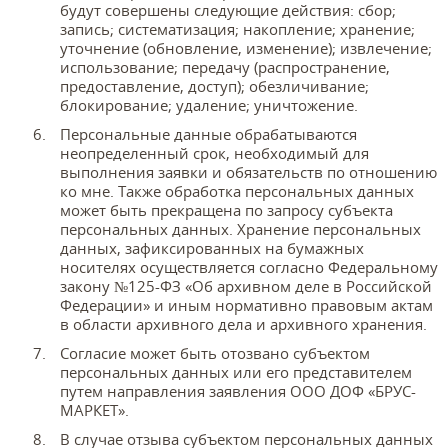
будут совершены следующие действия: сбор;
запись; систематизация; накопление; хранение;
уточнение (обновление, изменение); извлечение;
использование; передачу (распространение,
предоставление, доступ); обезличивание;
блокирование; удаление; уничтожение.
Персональные данные обрабатываются
неопределенный срок, необходимый для
выполнения заявки и обязательств по отношению
ко мне. Также обработка персональных данных
может быть прекращена по запросу субъекта
персональных данных. Хранение персональных
данных, зафиксированных на бумажных
носителях осуществляется согласно Федеральному
закону №125-ФЗ «Об архивном деле в Российской
Федерации» и иным нормативно правовым актам
в области архивного дела и архивного хранения.
Согласие может быть отозвано субъектом
персональных данных или его представителем
путем направления заявления ООО ДОФ «БРУС-
МАРКЕТ».
В случае отзыва субъектом персональных данных