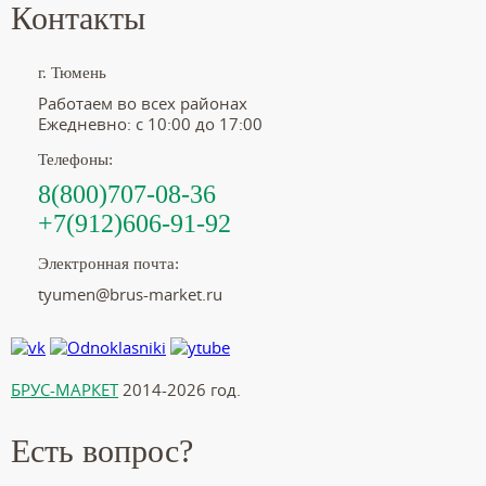
Контакты
г. Тюмень
Работаем во всех районах
Ежедневно: с 10:00 до 17:00
Телефоны:
8(800)707-08-36
+7(912)606-91-92
Электронная почта:
tyumen@brus-market.ru
БРУС-МАРКЕТ
2014-2026 год.
Есть вопрос?