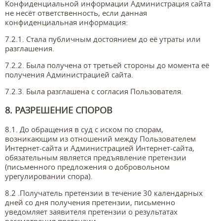
Конфиденциальной информации Администрация сайта
не несёт ответственность, если данная
конфиденциальная информация:
7.2.1. Стала публичным достоянием до её утраты или
разглашения.
7.2.2. Была получена от третьей стороны до момента её
получения Администрацией сайта.
7.2.3. Была разглашена с согласия Пользователя.
8. РАЗРЕШЕНИЕ СПОРОВ
8.1. До обращения в суд с иском по спорам,
возникающим из отношений между Пользователем
Интернет-сайта и Администрацией Интернет-сайта,
обязательным является предъявление претензии
(письменного предложения о добровольном
урегулировании спора).
8.2 .Получатель претензии в течение 30 календарных
дней со дня получения претензии, письменно
уведомляет заявителя претензии о результатах