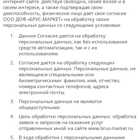
интернет-сайте. Действуя свободно, своей волей и в
своем интересе, а также подтверждая свою
дееспособность, физическое лицо дает свое согласие
ООО ДОФ «БРУС-МАРКЕТ» на обработку своих
персональных данных со следующими условиями:
Данное Согласие дается на обработку
персональных данных, как без использования
средств автоматизации, так и с их
использованием.
Согласие дается на обработку следующих
персональных данных: Персональные данные, не
являющиеся специальными или
биометрическими: фамилия, имя, отчество;
номера контактных телефонов; адреса
электронной почты.
Персональные данные не являются
общедоступными.
Цель обработки персональных данных: обработка
заявок и запросов на оказание услуг
отправленных мной на сайте www.brus-market.ru.
В ходе обработки с персональными данными