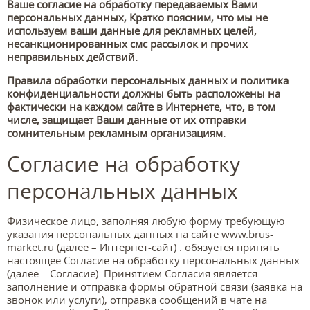
Ваше согласие на обработку передаваемых Вами
персональных данных, Кратко поясним, что мы не
используем ваши данные для рекламных целей,
несанкционированных смс рассылок и прочих
неправильных действий.
Правила обработки персональных данных и политика
конфиденциальности должны быть расположены на
фактически на каждом сайте в Интернете, что, в том
числе, защищает Ваши данные от их отправки
сомнительным рекламным организациям.
Согласие на обработку
персональных данных
Физическое лицо, заполняя любую форму требующую
указания персональных данных на сайте www.brus-
market.ru (далее – Интернет-сайт) . обязуется принять
настоящее Согласие на обработку персональных данных
(далее – Согласие). Принятием Согласия является
заполнение и отправка формы обратной связи (заявка на
звонок или услуги), отправка сообщений в чате на