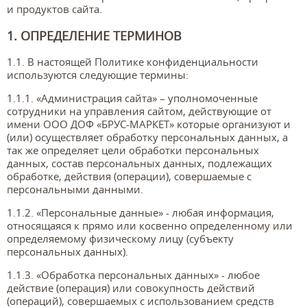
и продуктов сайта.
1. ОПРЕДЕЛЕНИЕ ТЕРМИНОВ
1.1. В настоящей Политике конфиденциальности
используются следующие термины:
1.1.1. «Администрация сайта» – уполномоченные
сотрудники на управления сайтом, действующие от
имени ООО ДОФ «БРУС-МАРКЕТ» которые организуют и
(или) осуществляет обработку персональных данных, а
так же определяет цели обработки персональных
данных, состав персональных данных, подлежащих
обработке, действия (операции), совершаемые с
персональными данными.
1.1.2. «Персональные данные» - любая информация,
относящаяся к прямо или косвенно определенному или
определяемому физическому лицу (субъекту
персональных данных).
1.1.3. «Обработка персональных данных» - любое
действие (операция) или совокупность действий
(операций), совершаемых с использованием средств