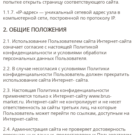
попытке открыть страницу соответствующего сайта.
1.1.7. «IP-адрес» — уникальный сетевой адрес узла в
компьютерной сети, построенной по протоколу IP.
2. ОБЩИЕ ПОЛОЖЕНИЯ
2.1. Использование Пользователем сайта Интернет-сайта
означает согласие с настоящей Политикой
конфиденциальности и условиями обработки
персональных данных Пользователя.
2.2. В случае несогласия с условиями Политики
конфиденциальности Пользователь должен прекратить
использование сайта Интернет- сайта.
2.3. Настоящая Политика конфиденциальности
применяется только к Интернет-сайту www.brus-
market.ru. Интернет-сайт не контролирует и не несет
ответственность за сайты третьих лиц, на которые
Пользователь может перейти по ссылкам, доступным на
Интернет-сайте.
2.4. Администрация сайта не проверяет достоверность
персональных данных, предоставляемых Пользователем