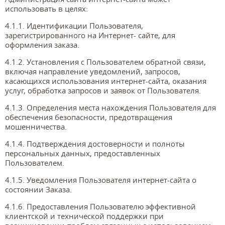
использовать в целях:
4.1.1. Идентификации Пользователя,
зарегистрированного на Интернет- сайте, для
оформления заказа.
4.1.2. Установления с Пользователем обратной связи,
включая направление уведомлений, запросов,
касающихся использования интернет-сайта, оказания
услуг, обработка запросов и заявок от Пользователя.
4.1.3. Определения места нахождения Пользователя для
обеспечения безопасности, предотвращения
мошенничества.
4.1.4. Подтверждения достоверности и полноты
персональных данных, предоставленных
Пользователем.
4.1.5. Уведомления Пользователя интернет-сайта о
состоянии Заказа.
4.1.6. Предоставления Пользователю эффективной
клиентской и технической поддержки при