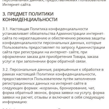
Интернет-сайта.
3. ПРЕДМЕТ ПОЛИТИКИ
КОНФИДЕНЦИАЛЬНОСТИ
3.1. Настоящая Политика конфиденциальности
устанавливает обязательства Администрации интернет-
сайта по неразглашению и обеспечению режима защиты
конфиденциальности персональных данных, которые
Пользователь предоставляет по запросу Администрации
сайта при регистрации на интернет- сайте, при
оформлении заказа для приобретения Товара, заказа
услуг и при заполнении форм обратной связи.
3.2. Персональные данные, разрешённые к обработке в
рамках настоящей Политики конфиденциальности,
предоставляются Пользователем путём заполнения
регистрационных данных на интернет-сайте в
следующих формах: «корзина», бронирование, чат,
форма обратный звонок, форма заявки на услугу, форма
заявки на расчет, отзывы и включают в себя следующую
информацию: