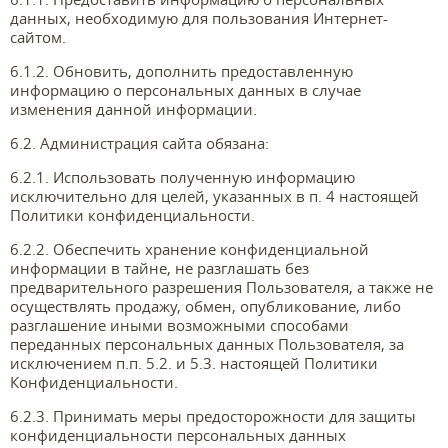
данных, необходимую для пользования Интернет-
сайтом.
6.1.2. Обновить, дополнить предоставленную
информацию о персональных данных в случае
изменения данной информации.
6.2. Администрация сайта обязана:
6.2.1. Использовать полученную информацию
исключительно для целей, указанных в п. 4 настоящей
Политики конфиденциальности.
6.2.2. Обеспечить хранение конфиденциальной
информации в тайне, не разглашать без
предварительного разрешения Пользователя, а также не
осуществлять продажу, обмен, опубликование, либо
разглашение иными возможными способами
переданных персональных данных Пользователя, за
исключением п.п. 5.2. и 5.3. настоящей Политики
Конфиденциальности.
6.2.3. Принимать меры предосторожности для защиты
конфиденциальности персональных данных