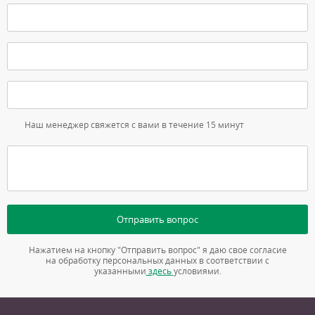
Наш менеджер свяжется с вами в течение 15 минут
Отправить вопрос
Нажатием на кнопку "Отправить вопрос" я даю свое согласие
на обработку персональных данных в соответствии с
указанными
здесь
условиями.