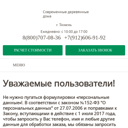
Современные деревянные
дома
г. Тюмень
Ежедневно: с 10:00 до 17:00
8(800)707-08-36
+7(912)606-91-92
РАСЧЕТ СТОИМОСТИ
ЗАКАЗАТЬ ЗВОНОК
МЕНЮ
Уважаемые пользователи!
Не нужно пугаться формулировки «персональные
данные»!. В соответствии с законом №152-Ф3 "О
персональных данных" от 27.07.2006 и поправками к
Закону, вступающими в действие с 1 июля 2017 года,
чтобы запросить у Вас телефон, имя и любые другие
данные для обработки заказа, мы обязаны запросить