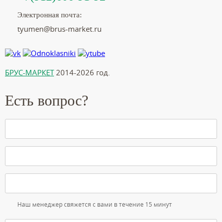
Электронная почта:
tyumen@brus-market.ru
БРУС-МАРКЕТ
2014-2026 год.
Есть вопрос?
Наш менеджер свяжется с вами в течение 15 минут