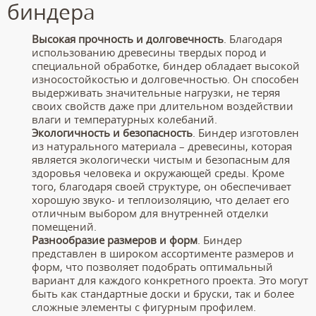
биндера
Высокая прочность и долговечность
. Благодаря
использованию древесины твердых пород и
специальной обработке, биндер обладает высокой
износостойкостью и долговечностью. Он способен
выдерживать значительные нагрузки, не теряя
своих свойств даже при длительном воздействии
влаги и температурных колебаний.
Экологичность и безопасность
. Биндер изготовлен
из натурального материала – древесины, которая
является экологически чистым и безопасным для
здоровья человека и окружающей среды. Кроме
того, благодаря своей структуре, он обеспечивает
хорошую звуко- и теплоизоляцию, что делает его
отличным выбором для внутренней отделки
помещений.
Разнообразие размеров и форм
. Биндер
представлен в широком ассортименте размеров и
форм, что позволяет подобрать оптимальный
вариант для каждого конкретного проекта. Это могут
быть как стандартные доски и бруски, так и более
сложные элементы с фигурным профилем.