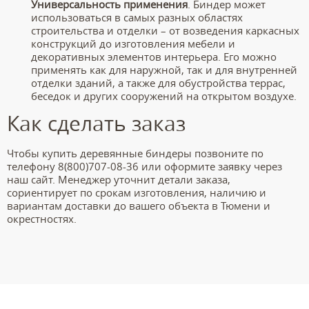
Универсальность применения
. Биндер может
использоваться в самых разных областях
строительства и отделки – от возведения каркасных
конструкций до изготовления мебели и
декоративных элементов интерьера. Его можно
применять как для наружной, так и для внутренней
отделки зданий, а также для обустройства террас,
беседок и других сооружений на открытом воздухе.
Как сделать заказ
Чтобы купить деревянные биндеры позвоните по
телефону 8(800)707-08-36 или оформите заявку через
наш сайт. Менеджер уточнит детали заказа,
сориентирует по срокам изготовления, наличию и
вариантам доставки до вашего объекта в Тюмени и
окрестностях.