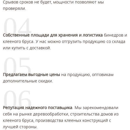
Срывов сроков не будет, мощности позволяют мы
проверяли.
04
Собственные площади для хранения и логистика
бинедров и
клееного бруса. У нас можно отгрузить продукцию со склада
или купить с доставкой.
05
Предлагаем выгодные цены
на продукцию, оптовикам
дополнительные скидки.
06
Репутация надежного поставщика
. Мы зарекомендовали
себя на рынке деревообработки, строительства домов из
клееного бруса, производства клееных конструкций с
лучшей стороны.