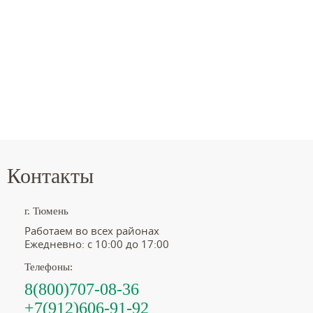
Контакты
г. Тюмень
Работаем во всех районах
Ежедневно: с 10:00 до 17:00
Телефоны:
8(800)707-08-36
+7(912)606-91-92