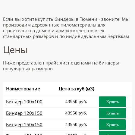
Если вы хотите купить биндеры в Тюмени - звоните! Мы
производим деревянные пиломатериалы для
строительства домов и домокомплектов всех
стандартных размеров и по индивидуальным чертежам.
Цены
Ниже представлен прайс лист с ценами на биндеры
популярных размеров.
Наименование
Цена за куб (м3)
Биндер 100x100
43950 руб.
Купить
Биндер 120x150
43950 руб.
Купить
Биндер 150x150
43950 руб.
Купить