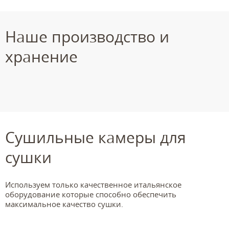
Наше производство и
хранение
Сушильные камеры для
сушки
Используем только качественное итальянское
оборудование которые способно обеспечить
максимальное качество сушки.