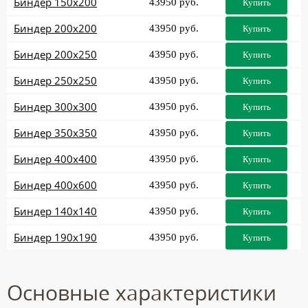
Биндер 150x200
43950 руб.
Купить
Биндер 200x200
43950 руб.
Купить
Биндер 200x250
43950 руб.
Купить
Биндер 250x250
43950 руб.
Купить
Биндер 300x300
43950 руб.
Купить
Биндер 350x350
43950 руб.
Купить
Биндер 400x400
43950 руб.
Купить
Биндер 400x600
43950 руб.
Купить
Биндер 140x140
43950 руб.
Купить
Биндер 190x190
43950 руб.
Купить
Основные характеристики