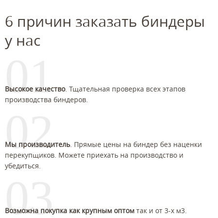
6 причин заказать биндеры
у нас
01
Высокое качество
. Тщательная проверка всех этапов
производства биндеров.
02
Мы производитель
. Прямые цены на биндер без наценки
перекупщиков. Можете приехать на производство и
убедиться.
03
Возможна покупка как крупным оптом
так и от 3-х м3.